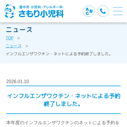
ニュース
TOP
>
ニュース
>
インフルエンザワクチン・ネットによる予約終了しました。
2026.01.10
インフルエンザワクチン・ネットによる予約
終了しました。
本年度のインフルエンザワクチンのネットによる予約を