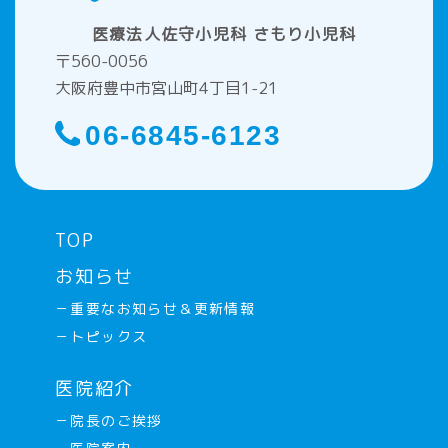
医療法人佐守小児科 さもり小児科
〒560-0056
大阪府豊中市宮山町4丁目1-21
06-6845-6123
TOP
お知らせ
－重要なお知らせ＆更新情報
－トピックス
医院紹介
－院長のご挨拶