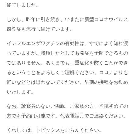
終了しました。
しかし、昨年に引き続き、いまだに新型コロナウイルス
感染症も流行し続けています。
インフルエンザワクチンの有効性は、すでによく知れ渡
っていますが、接種したとしても発症を予防できるもの
ではありません。あくまでも、重症化を防ぐことができ
るということをよろしくご理解ください。コロナよりも
軽いなどとは思わないでください。早期の接種をお勧め
いたします。
なお、診察券のないご両親、ご家族の方、当院初めての
方でも予約は可能です。代表電話までご連絡ください。
くわしくは、トピックスをごらんください。