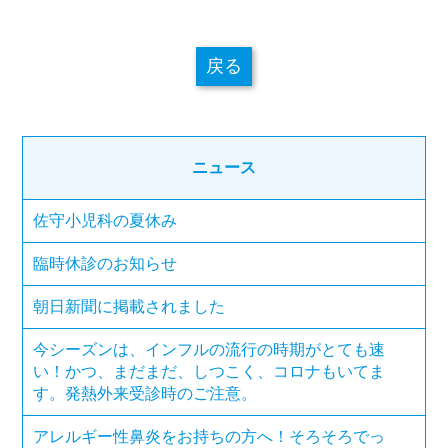
戻る
ニュース
佐守小児科の夏休み
臨時休診のお知らせ
朝日新聞に掲載されました
今シーズンは、インフルの流行の時期がとても速
い！かつ、まだまだ、しつこく、コロナもいてま
す。発熱外来受診時のご注意。
アレルギー性鼻炎をお持ちの方へ！そろそろでっ