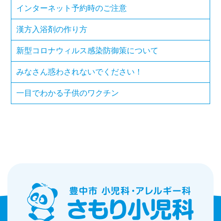
インターネット予約時のご注意
漢方入浴剤の作り方
新型コロナウィルス感染防御策について
みなさん惑わされないでください！
一目でわかる子供のワクチン